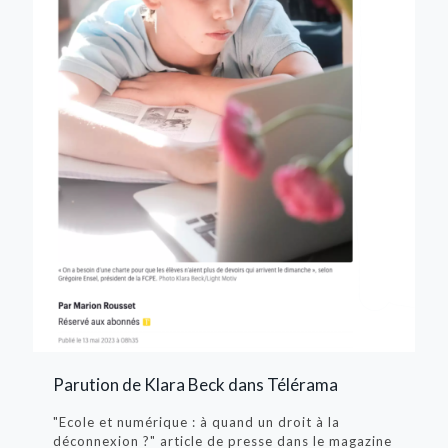
Parution de Klara Beck dans Télérama
"Ecole et numérique : à quand un droit à la
déconnexion ?" article de presse dans le magazine