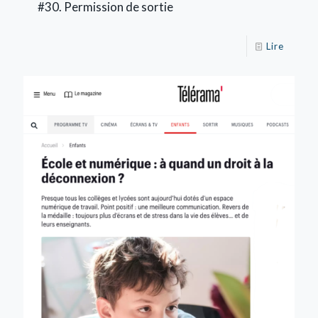
#30. Permission de sortie
Lire