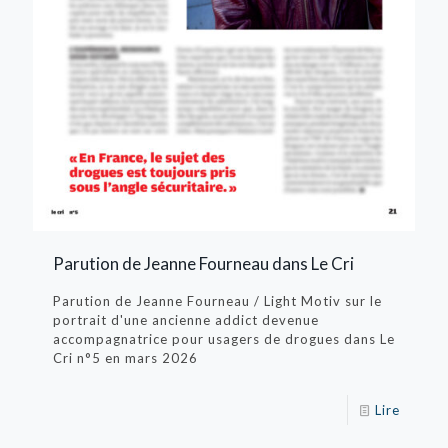
Parution de Jeanne Fourneau dans Le Cri
Parution de Jeanne Fourneau / Light Motiv sur le
portrait d'une ancienne addict devenue
accompagnatrice pour usagers de drogues dans Le
Cri n°5 en mars 2026
Lire