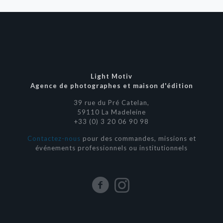
Light Motiv
Agence de photographes et maison d'édition
39 rue du Pré Catelan,
59110 La Madeleine
+33 (0) 3 20 06 90 98
Contactez-nous
pour des commandes, missions et
événements professionnels ou institutionnels