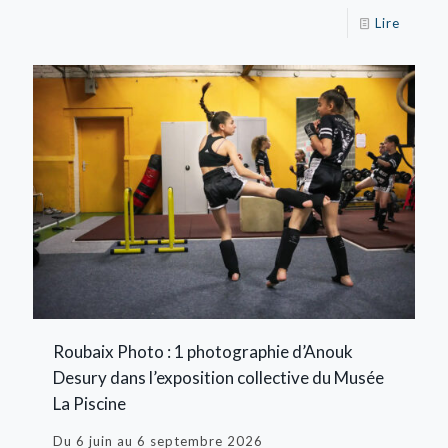
Lire
Roubaix Photo : 1 photographie d’Anouk
Desury dans l’exposition collective du Musée
La Piscine
Du 6 juin au 6 septembre 2026