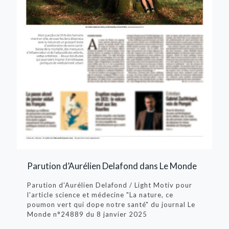
Parution d’Aurélien Delafond dans Le Monde
Parution d'Aurélien Delafond / Light Motiv pour
l'article science et médecine "La nature, ce
poumon vert qui dope notre santé" du journal Le
Monde n°24889 du 8­ janvier 2025