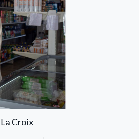
 La Croix