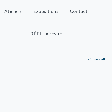
Ateliers
Expositions
Contact
RÉEL, la revue
Show all