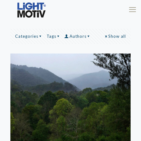
Categories
Tags
Authors
Show all