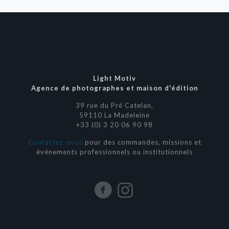
Light Motiv
Agence de photographes et maison d'édition
39 rue du Pré Catelan,
59110 La Madeleine
+33 (0) 3 20 06 90 98
Contactez-nous
pour des commandes, missions et
événements professionnels ou institutionnels