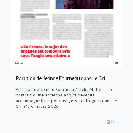
Parution de Jeanne Fourneau dans Le Cri
Parution de Jeanne Fourneau / Light Motiv sur le
portrait d'une ancienne addict devenue
accompagnatrice pour usagers de drogues dans Le
Cri n°5 en mars 2026
Lire