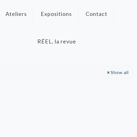
Ateliers
Expositions
Contact
RÉEL, la revue
Show all