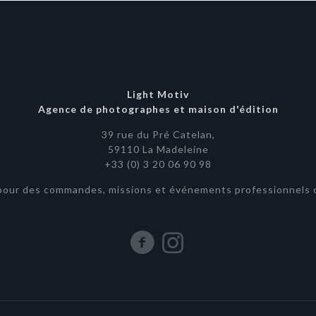
Light Motiv
Agence de photographes et maison d'édition
39 rue du Pré Catelan,
59110 La Madeleine
+33 (0) 3 20 06 90 98
pour des commandes, missions et événements professionnels o