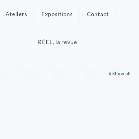
Ateliers
Expositions
Contact
RÉEL, la revue
Show all