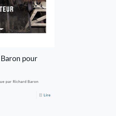
 Baron pour
que par Richard Baron
Lire