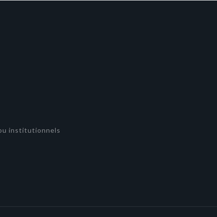
u institutionnels