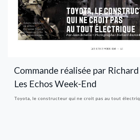
Commande réalisée par Richard
Les Echos Week-End
Toyota, le constructeur qui ne croit pas au tout électri