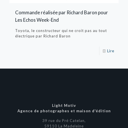
Commande réalisée par Richard Baron pour
Les Echos Week-End
Toyota, le constructeur qui ne croit pas au tout
électrique par Richard Baron
Lire
Light Motiv
Agence de photographes et maison d'édition
39 rue du Pré Catelan,
59110 La Madeleine