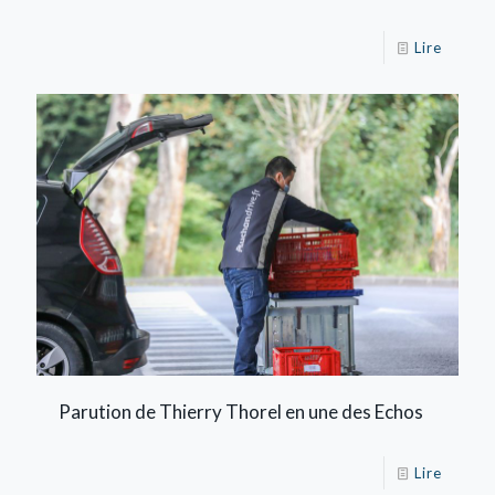
Lire
Parution de Thierry Thorel en une des Echos
Lire