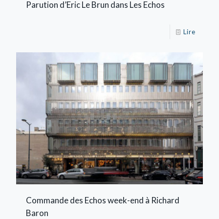
Parution d’Eric Le Brun dans Les Echos
Lire
Commande des Echos week-end à Richard
Baron