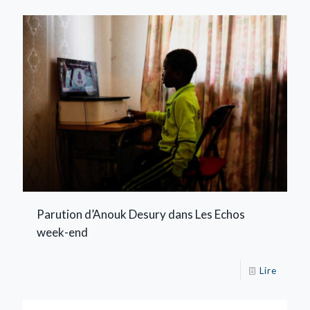
Parution d’Anouk Desury dans Les Echos
week-end
Lire