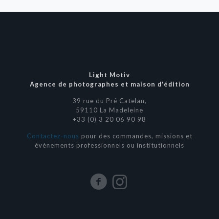
Light Motiv
Agence de photographes et maison d'édition
39 rue du Pré Catelan,
59110 La Madeleine
+33 (0) 3 20 06 90 98
Contactez-nous
pour des commandes, missions et
événements professionnels ou institutionnels