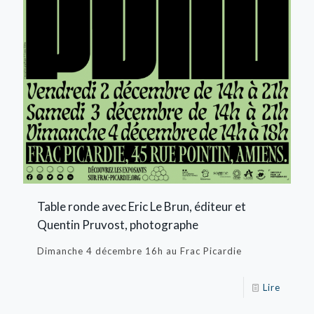
Table ronde avec Eric Le Brun, éditeur et
Quentin Pruvost, photographe
Dimanche 4 décembre 16h au Frac Picardie
Lire