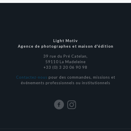
Light Motiv
Agence de photographes et maison d'édition
39 rue du Pré Catelan,
59110 La Madeleine
+33 (0) 3 20 06 90 98
Contactez-nous
pour des commandes, missions et
événements professionnels ou institutionnels