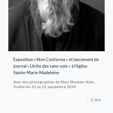
Exposition « Non Conforme » et lancement du
journal « L’écho des sans-voix » à l’église
Sainte-Marie-Madeleine
Avec des photographies de Marc Mounier-Kuhn.
Visible les 21 et 22 septembre 2024.
Lire