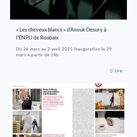
« Les cheveux blancs » d’Anouk Desury à
l’ENPJJ de Roubaix
Du 26 mars au 2 avril 2025 Inauguration le 29
mars à partir de 14h
Lire