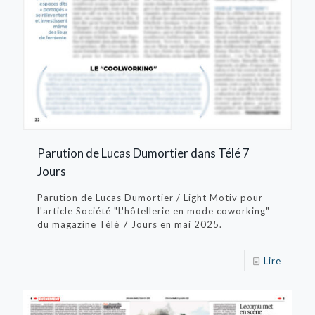
Parution de Lucas Dumortier dans Télé 7
Jours
Parution de Lucas Dumortier / Light Motiv pour
l'article Société "L'hôtellerie en mode coworking"
du magazine Télé 7 Jours en mai 2025.
Lire