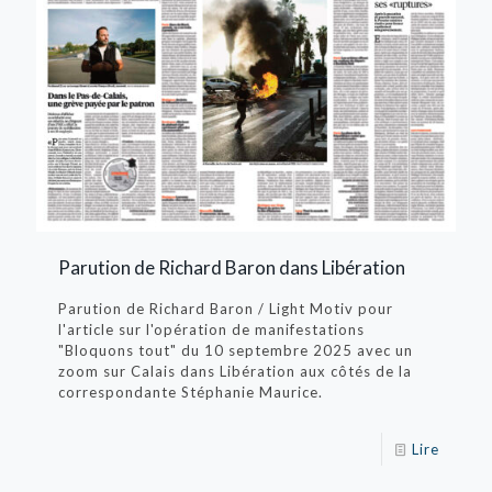
Parution de Richard Baron dans Libération
Parution de Richard Baron / Light Motiv pour
l'article sur l'opération de manifestations
"Bloquons tout" du 10 septembre 2025 avec un
zoom sur Calais dans Libération aux côtés de la
correspondante Stéphanie Maurice.
Lire