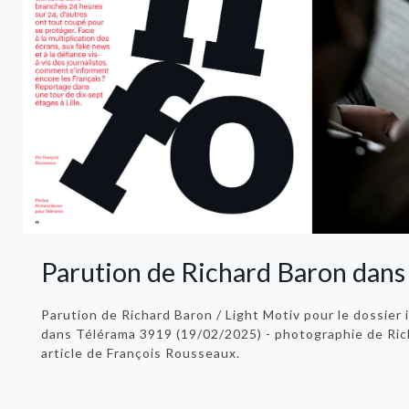
Parution de Richard Baron dans
Parution de Richard Baron / Light Motiv pour le dossier 
dans Télérama 3919 (19/02/2025) - photographie de Rich
article de François Rousseaux.