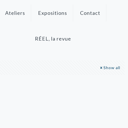
Ateliers
Expositions
Contact
RÉEL, la revue
Show all