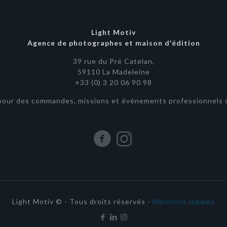
Light Motiv
Agence de photographes et maison d'édition
39 rue du Pré Catelan,
59110 La Madeleine
+33 (0) 3 20 06 90 98
pour des commandes, missions et événements professionnels o
Light Motiv © - Tous droits réservés -
Mentions légales