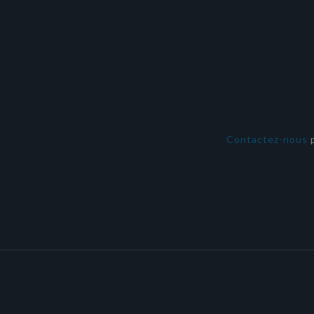
Contactez-nous