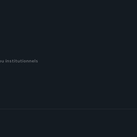
u institutionnels