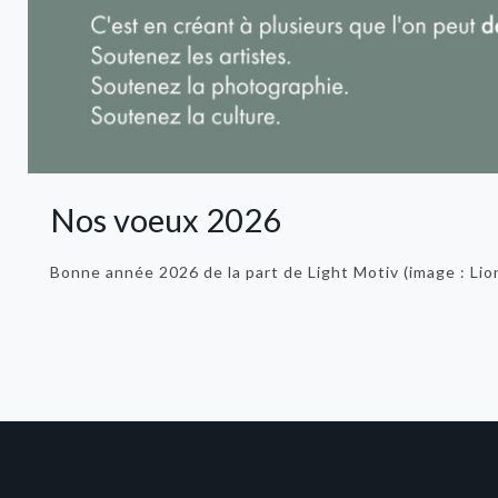
Nos voeux 2026
Bonne année 2026 de la part de Light Motiv (image : Lio