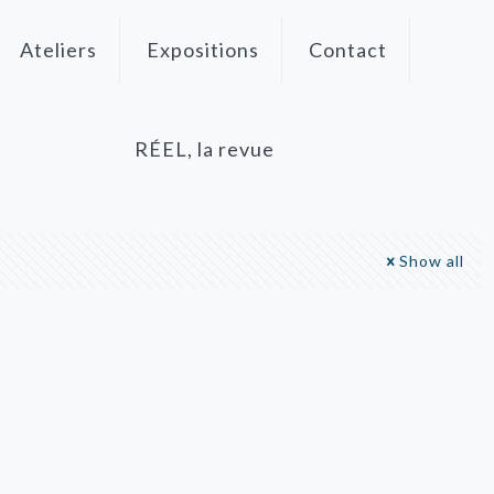
Ateliers
Expositions
Contact
RÉEL, la revue
Show all