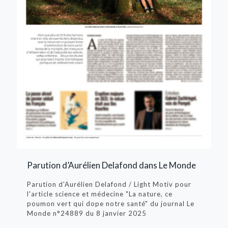
Parution d’Aurélien Delafond dans Le Monde
Parution d'Aurélien Delafond / Light Motiv pour
l'article science et médecine "La nature, ce
poumon vert qui dope notre santé" du journal Le
Monde n°24889 du 8­ janvier 2025