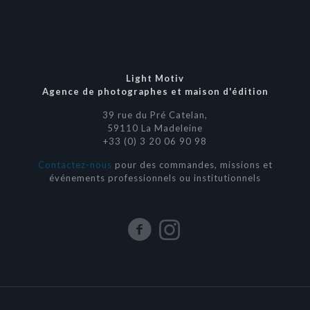
Light Motiv
Agence de photographes et maison d'édition
39 rue du Pré Catelan,
59110 La Madeleine
+33 (0) 3 20 06 90 98
Contactez-nous
pour des commandes, missions et
événements professionnels ou institutionnels