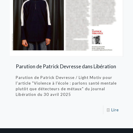
Parution de Patrick Devresse dans Libération
Parution de Patrick Devresse / Light Motiv pour
l'article "Violence à l'école : parlons santé mentale
plutôt que détecteurs de métaux" du journal
Libération du 30 avril 2025
Lire