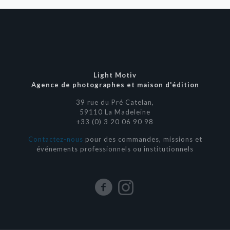
Light Motiv
Agence de photographes et maison d'édition
39 rue du Pré Catelan,
59110 La Madeleine
+33 (0) 3 20 06 90 98
Contactez-nous
pour des commandes, missions et
événements professionnels ou institutionnels