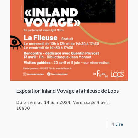
Exposition Inland Voyage à la Fileuse de Loos
Du 5 avril au 14 juin 2024. Vernissage 4 avril
18h30
Lire