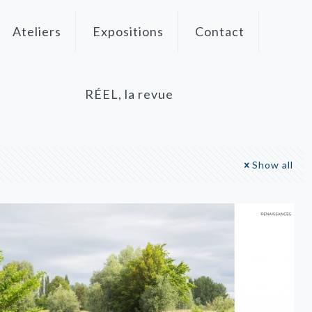
Ateliers
Expositions
Contact
RÉEL, la revue
Show all