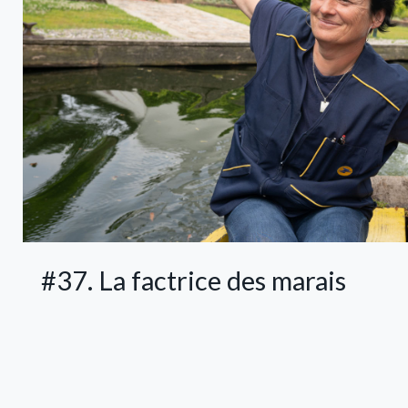
#37. La factrice des marais