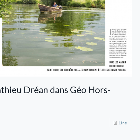
thieu Dréan dans Géo Hors-
Lire