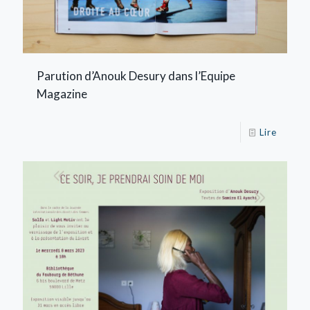
Parution d’Anouk Desury dans l’Equipe
Magazine
Lire