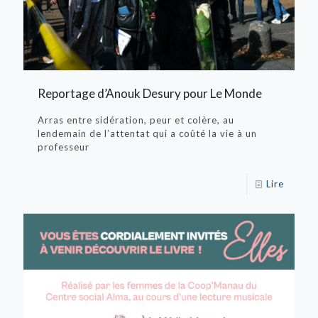
Reportage d’Anouk Desury pour Le Monde
Arras entre sidération, peur et colère, au
lendemain de l’attentat qui a coûté la vie à un
professeur
Lire