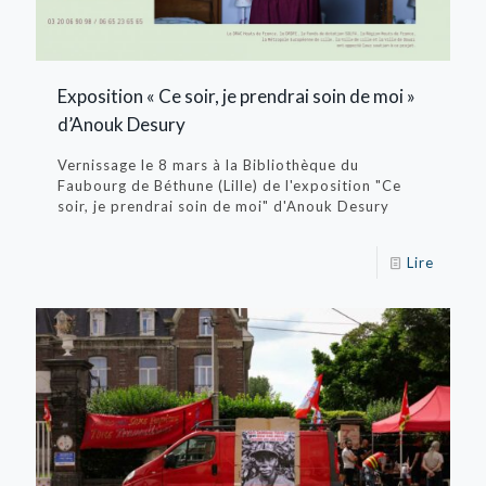
Exposition « Ce soir, je prendrai soin de moi »
d’Anouk Desury
Vernissage le 8 mars à la Bibliothèque du
Faubourg de Béthune (Lille) de l'exposition "Ce
soir, je prendrai soin de moi" d'Anouk Desury
Lire