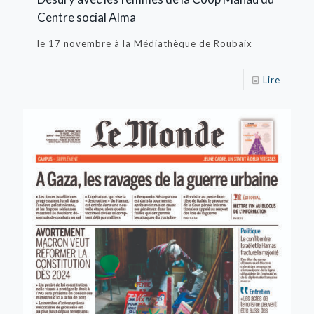
Centre social Alma
le 17 novembre à la Médiathèque de Roubaix
Lire