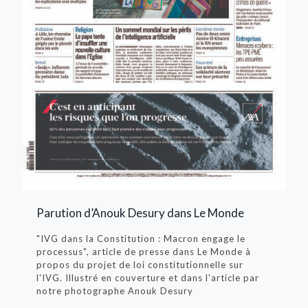
Parution d’Anouk Desury dans Le Monde
"IVG dans la Constitution : Macron engage le
processus", article de presse dans Le Monde à
propos du projet de loi constitutionnelle sur
l'IVG. Illustré en couverture et dans l'article par
notre photographe Anouk Desury