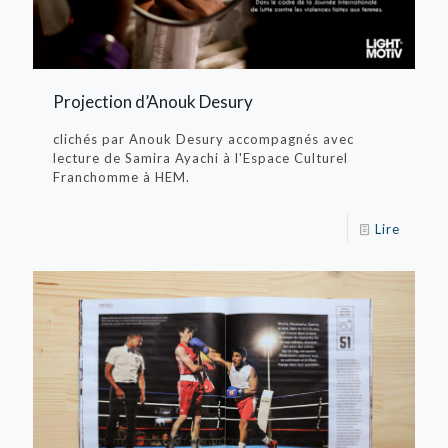
Projection d’Anouk Desury
clichés par Anouk Desury accompagnés avec
lecture de Samira Ayachi à l'Espace Culturel
Franchomme à HEM.
Lire