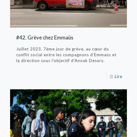
#42. Grève chez Emmaüs
Juillet 2023, 7ème jour de grève, au cœur du
conflit social entre les compagnons d'Emmaüs et
la direction sous l'objectif d'Anouk Desury.
Lire