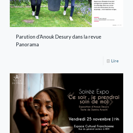
Parution d’Anouk Desury dans la revue
Panorama
Lire