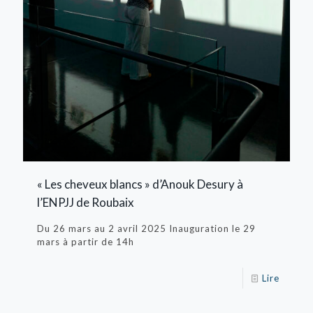
« Les cheveux blancs » d’Anouk Desury à
l’ENPJJ de Roubaix
Du 26 mars au 2 avril 2025 Inauguration le 29
mars à partir de 14h
Lire