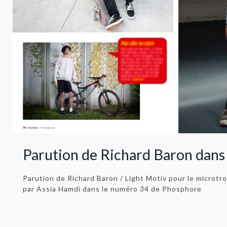
Parution de Richard Baron dan
Parution de Richard Baron / Light Motiv pour le microtro
par Assia Hamdi dans le numéro 34 de Phosphore