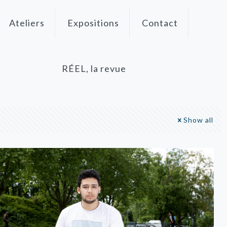
Ateliers
Expositions
Contact
RÉEL, la revue
Show all