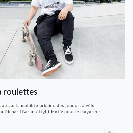
 roulettes
e sur la mobilité urbaine des jeunes, à vélo,
 (par Richard Baron / Light Motiv pour le magazine