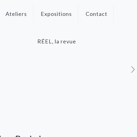
Ateliers
Expositions
Contact
RÉEL, la revue