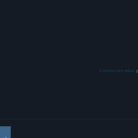
Contactez-nous