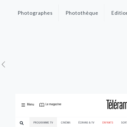
Photographes
Photothèque
Editio