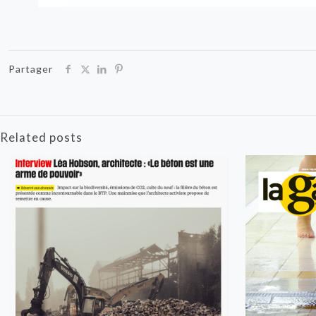
Partager
Related posts