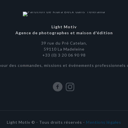
Light Motiv
Agence de photographes et maison d'édition
39 rue du Pré Catelan,
59110 La Madeleine
+33 (0) 3 20 06 90 98
pour des commandes, missions et événements professionnels o
Light Motiv © - Tous droits réservés -
Mentions légales