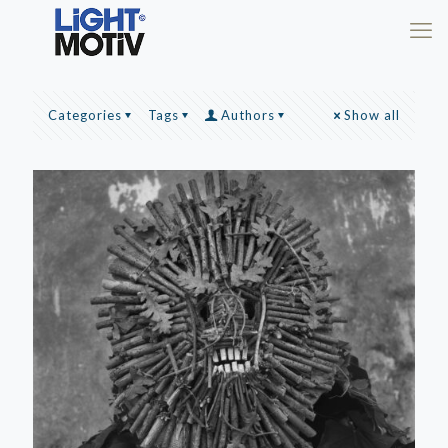
Categories
Tags
Authors
Show all