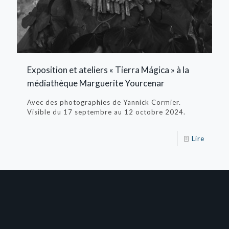
Exposition et ateliers « Tierra Mágica » à la
médiathèque Marguerite Yourcenar
Avec des photographies de Yannick Cormier.
Visible du 17 septembre au 12 octobre 2024.
Lire