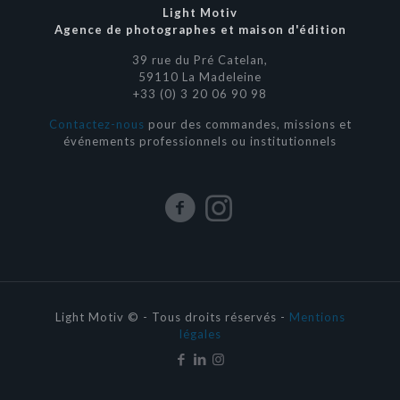
Light Motiv
Agence de photographes et maison d'édition
39 rue du Pré Catelan,
59110 La Madeleine
+33 (0) 3 20 06 90 98
Contactez-nous
pour des commandes, missions et
événements professionnels ou institutionnels
Light Motiv © - Tous droits réservés -
Mentions
légales