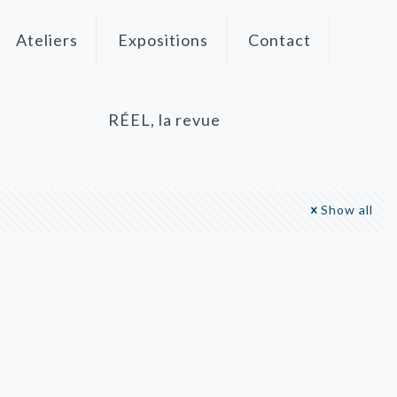
Ateliers
Expositions
Contact
RÉEL, la revue
Show all