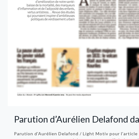
Parution d’Aurélien Delafond 
Parution d'Aurélien Delafond / Light Motiv pour l'articl