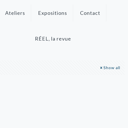
Ateliers
Expositions
Contact
RÉEL, la revue
Show all