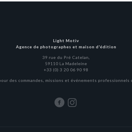
Light Motiv
Agence de photographes et maison d'édition
39 rue du Pré Catelan,
59110 La Madeleine
+33 (0) 3 20 06 90 98
pour des commandes, missions et événements professionnels o