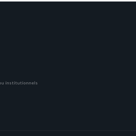
u institutionnels