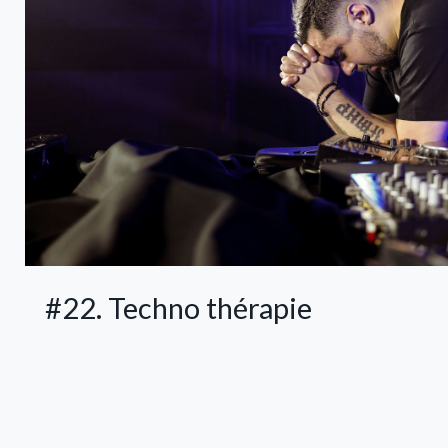
#22. Techno thérapie