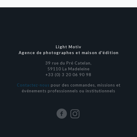
Light Motiv
Agence de photographes et maison d'édition
39 rue du Pré Catelan,
59110 La Madeleine
+33 (0) 3 20 06 90 98
Contactez-nous
pour des commandes, missions et
événements professionnels ou institutionnels