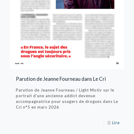
Parution de Jeanne Fourneau dans Le Cri
Parution de Jeanne Fourneau / Light Motiv sur le
portrait d'une ancienne addict devenue
accompagnatrice pour usagers de drogues dans Le
Cri n°5 en mars 2026
Lire