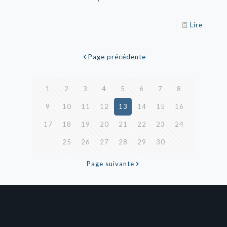
Lire
Page précédente
1
2
3
4
5
6
7
8
9
10
11
12
13
14
15
16
17
18
19
20
21
22
23
24
25
26
27
28
29
30
Page suivante