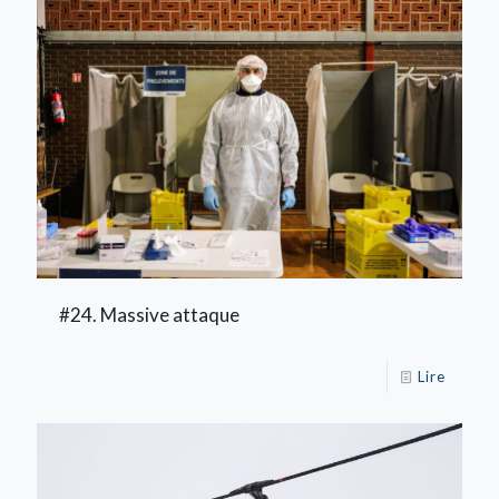
#24. Massive attaque
Lire