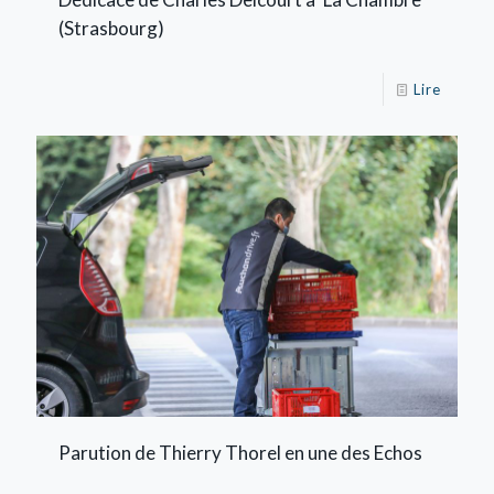
(Strasbourg)
Lire
Parution de Thierry Thorel en une des Echos