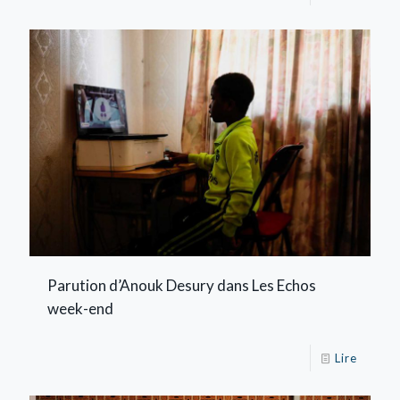
Parution d’Anouk Desury dans Les Echos
week-end
Lire