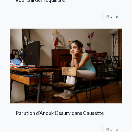
Lire
Parution d’Anouk Desury dans Causette
Lire