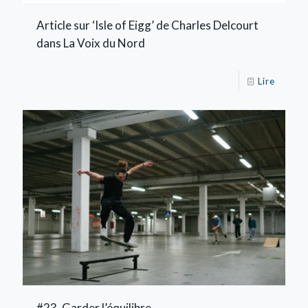
Article sur ‘Isle of Eigg’ de Charles Delcourt
dans La Voix du Nord
Lire
#23. Garder l’équilibre