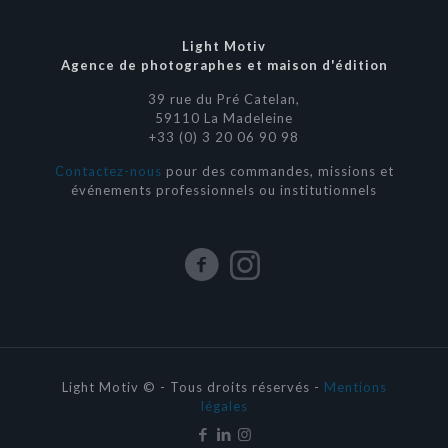
Light Motiv
Agence de photographes et maison d'édition
39 rue du Pré Catelan,
59110 La Madeleine
+33 (0) 3 20 06 90 98
Contactez-nous
pour des commandes, missions et
événements professionnels ou institutionnels
Light Motiv © - Tous droits réservés -
Mentions
légales