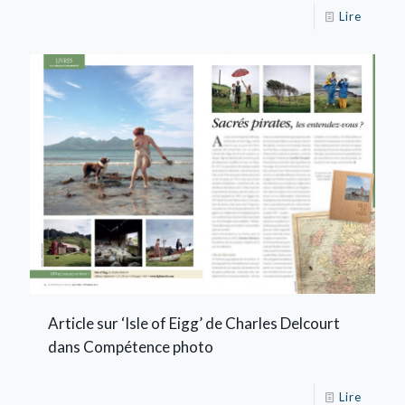
Lire
Article sur ‘Isle of Eigg’ de Charles Delcourt
dans Compétence photo
Lire