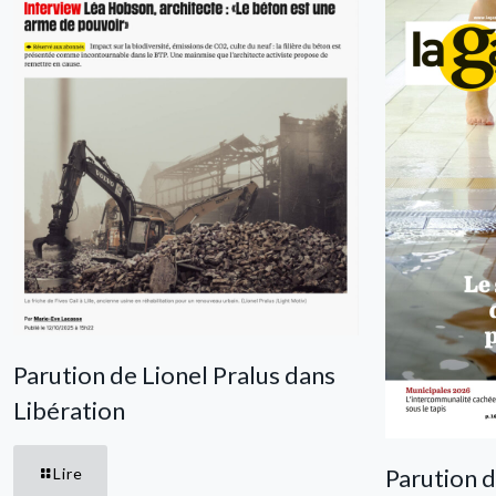
Parution de Lionel Pralus dans
Libération
Parution d
Lire