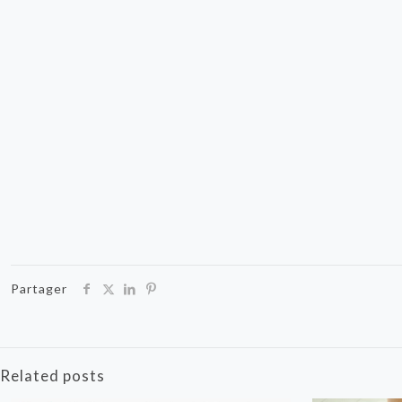
Partager
Related posts