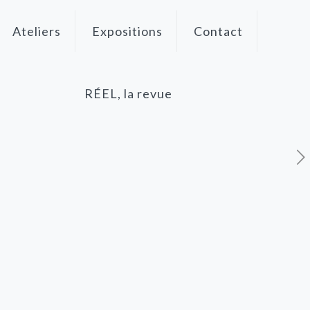
Ateliers
Expositions
Contact
RÉEL, la revue