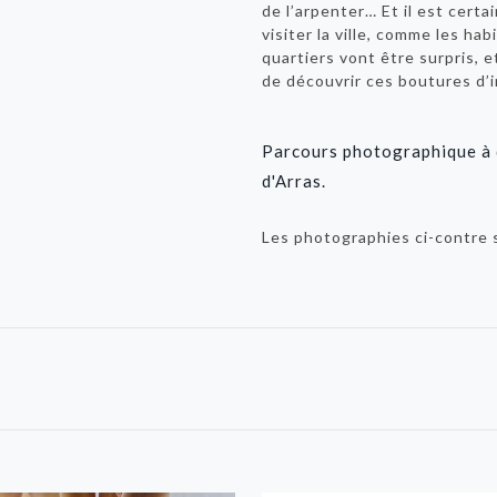
de l’arpenter… Et il est certa
visiter la ville, comme les ha
quartiers vont être surpris, 
de découvrir ces boutures d’
Parcours photographique à d
d'Arras.
Les photographies ci-contre 