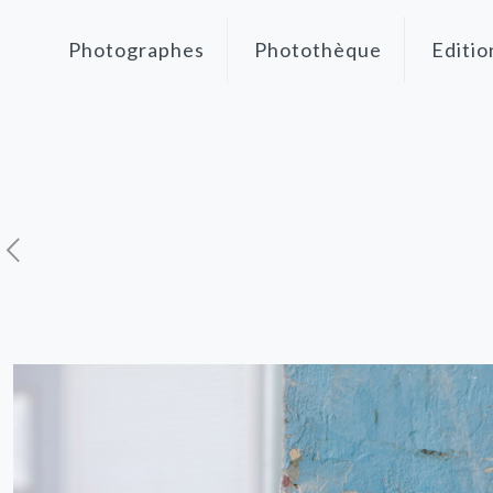
Photographes
Photothèque
Editio