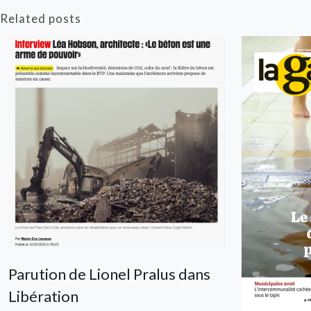
Related posts
Parution de Lionel Pralus dans
Libération