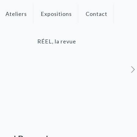
Ateliers
Expositions
Contact
RÉEL, la revue