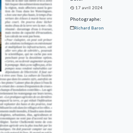
17 avril 2024
Photographe:
Richard Baron