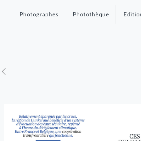
Photographes
Photothèque
Editio