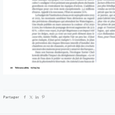
Partager