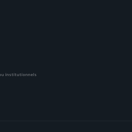
u institutionnels