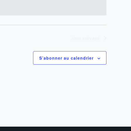
Jour suivant
S’abonner au calendrier