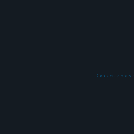
Contactez-nous