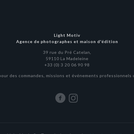
Light Motiv
Agence de photographes et maison d'édition
39 rue du Pré Catelan,
59110 La Madeleine
+33 (0) 3 20 06 90 98
pour des commandes, missions et événements professionnels o