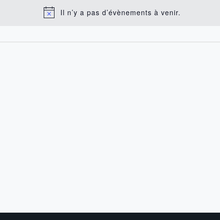
Il n’y a pas d’évènements à venir.
Notice