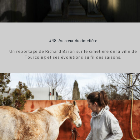
#48. Au cœur du cimetière
Un reportage de Richard Baron sur le cimetière de la ville de
Tourcoing et ses évolutions au fil des saisons.