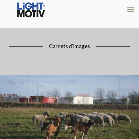
Carnets d'images