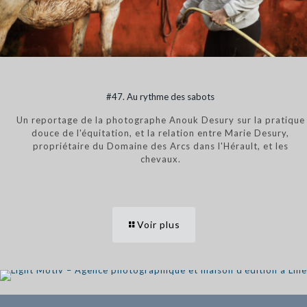
#47. Au rythme des sabots
Un reportage de la photographe Anouk Desury sur la pratique
douce de l'équitation, et la relation entre Marie Desury,
propriétaire du Domaine des Arcs dans l'Hérault, et les
chevaux.
S'INSCRIRE À NOTRE NEWSLETTER
Voir plus
S'abonner