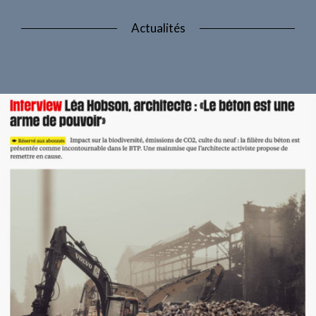
Actualités