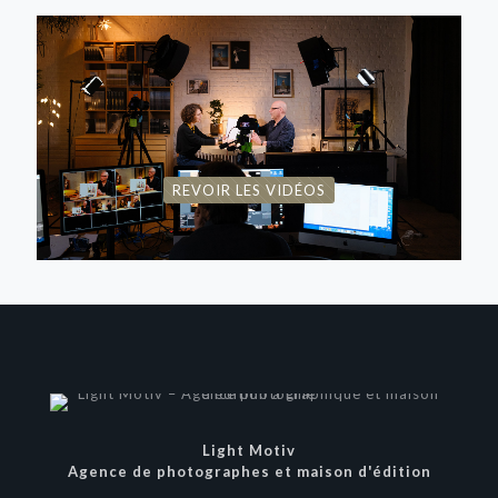
REVOIR LES VIDÉOS
Light Motiv
Agence de photographes et maison d'édition