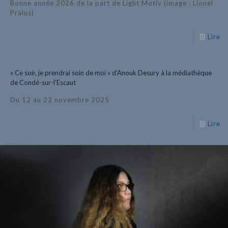
Bonne année 2026 de la part de Light Motiv (image : Lionel
Pralus)
Lire
« Ce soir, je prendrai soin de moi » d’Anouk Desury à la médiathèque
de Condé-sur-l’Escaut
Du 12 au 22 novembre 2025
Lire