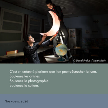
Nos voeux 2026