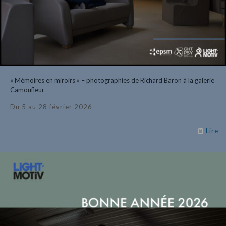
« Mémoires en miroirs » – photographies de Richard Baron à la galerie
Camoufleur
Du 5 au 28 février 2026
Lire