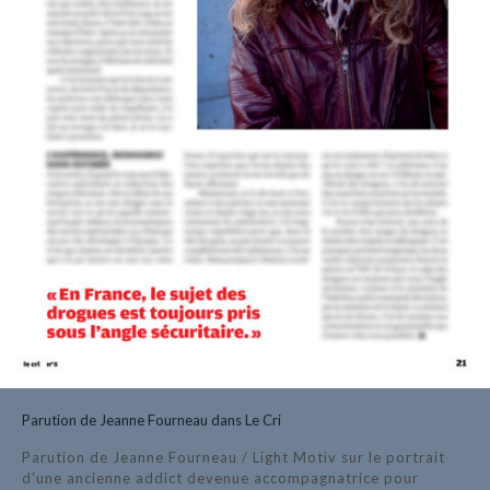
Parution de Jeanne Fourneau dans Le Cri
Parution de Jeanne Fourneau / Light Motiv sur le portrait
d'une ancienne addict devenue accompagnatrice pour