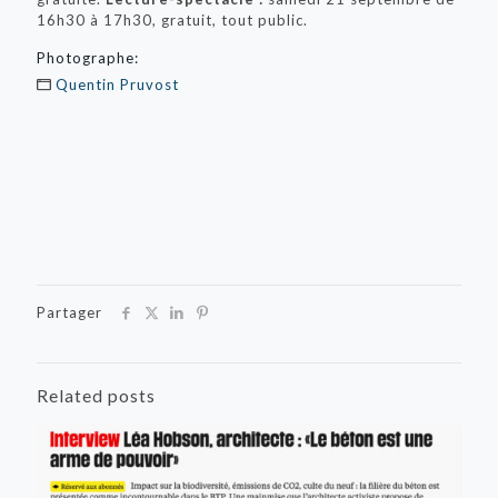
16h30 à 17h30, gratuit, tout public.
Photographe:
Quentin Pruvost
Partager
Related posts