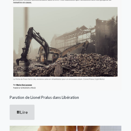
Parution de Lionel Pralus dans Libération
Lire