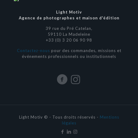
Light Motiv
Agence de photographes et maison d'édition
39 rue du Pré Catelan,
59110 La Madeleine
+33 (0) 3 20 06 90 98
Contactez-nous
pour des commandes, missions et
événements professionnels ou institutionnels
Light Motiv © - Tous droits réservés -
Mentions
légales