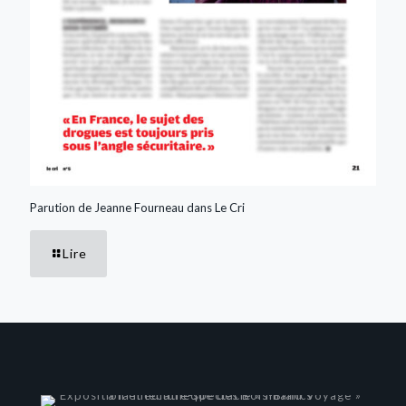
Parution de Jeanne Fourneau dans Le Cri
Lire