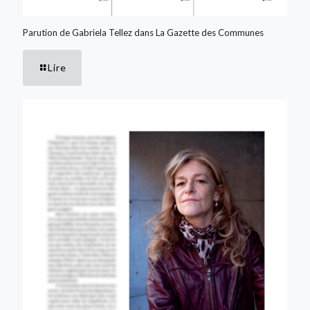
Parution de Gabriela Tellez dans La Gazette des Communes
Lire