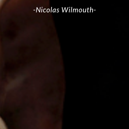
-Nicolas Wilmouth-