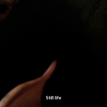
Still life