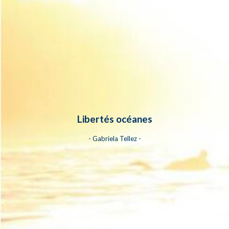
Libertés océanes
- Gabriela Tellez -