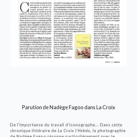
Parution de Nadège Fagoo dans La Croix
De l'importance du travail d'iconographe... Dans cette
chronique littéraire de
La Croix l'Hebdo
, la photographie
de Nadège Fagoo résonne particulièrement avec le