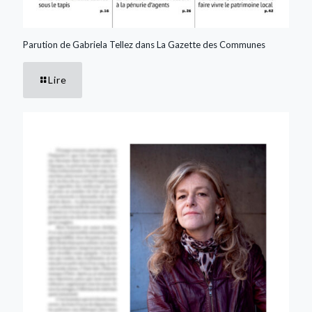
Parution de Gabriela Tellez dans La Gazette des Communes
Lire