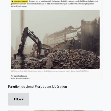
Parution de Lionel Pralus dans Libération
Lire