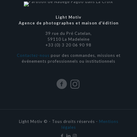
Light Motiv
Agence de photographes et maison d'édition
39 rue du Pré Catelan,
59110 La Madeleine
+33 (0) 3 20 06 90 98
Contactez-nous
pour des commandes, missions et
événements professionnels ou institutionnels
Light Motiv © - Tous droits réservés -
Mentions
légales