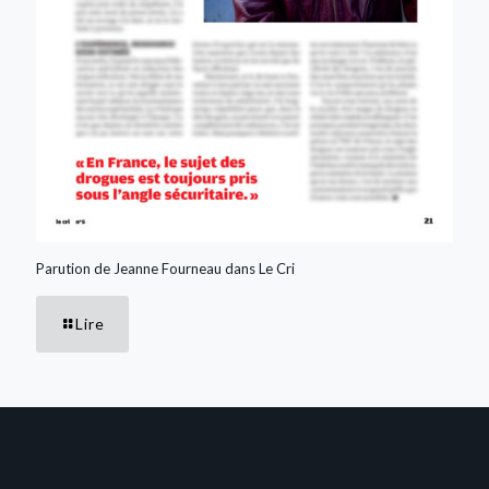
Parution de Jeanne Fourneau dans Le Cri
Lire