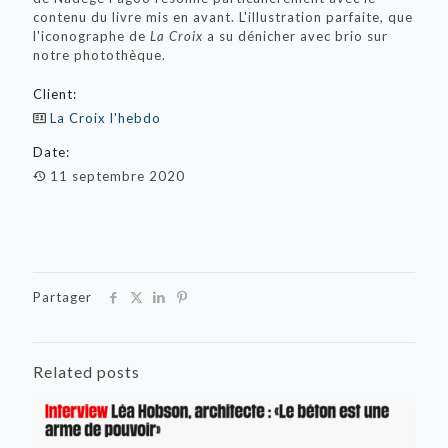
contenu du livre mis en avant. L'illustration parfaite, que
l'iconographe de
La Croix
a su dénicher avec brio sur
notre photothèque.
Client:
La Croix l'hebdo
Date:
11 septembre 2020
Partager
Related posts