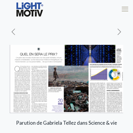
Parution de Gabriela Tellez dans Science & vie