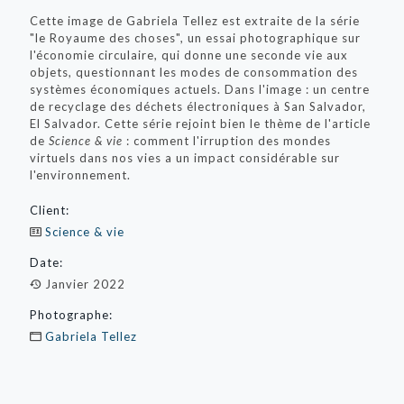
Cette image de Gabriela Tellez est extraite de la série
"le Royaume des choses", un essai photographique sur
l'économie circulaire, qui donne une seconde vie aux
objets, questionnant les modes de consommation des
systèmes économiques actuels. Dans l'image : un centre
de recyclage des déchets électroniques à San Salvador,
El Salvador. Cette série rejoint bien le thème de l'article
de
Science & vie
: comment l'irruption des mondes
virtuels dans nos vies a un impact considérable sur
l'environnement.
Client:
Science & vie
Date:
Janvier 2022
Photographe:
Gabriela Tellez