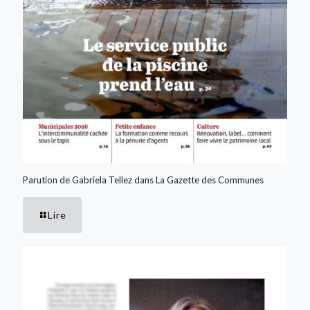
Parution de Gabriela Tellez dans La Gazette des Communes
Lire