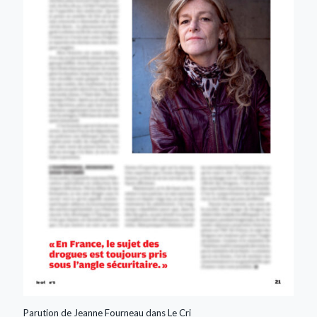
Parution de Jeanne Fourneau dans Le Cri