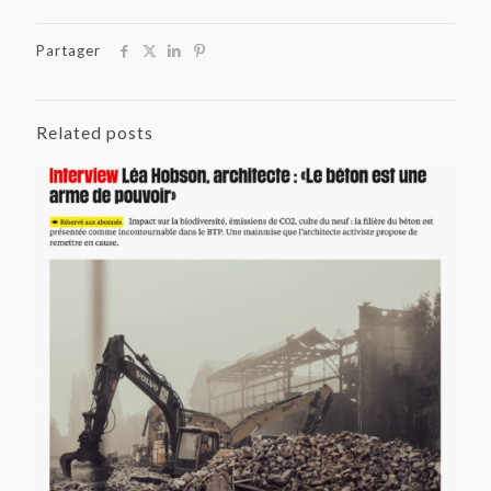
Partager
Related posts