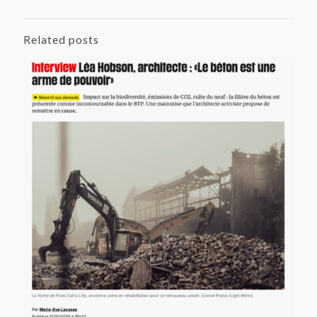
Related posts