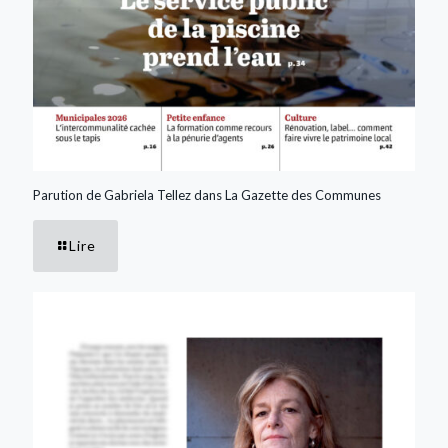
Parution de Gabriela Tellez dans La Gazette des Communes
Lire