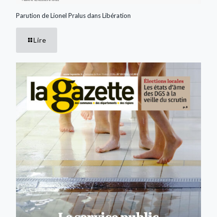
Parution de Lionel Pralus dans Libération
Lire