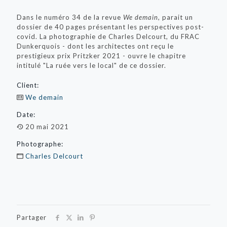
Dans le numéro 34 de la revue
We demain
, parait un
dossier de 40 pages présentant les perspectives post-
covid. La photographie de Charles Delcourt, du FRAC
Dunkerquois - dont les architectes ont reçu le
prestigieux prix Pritzker 2021 - ouvre le chapitre
intitulé "La ruée vers le local" de ce dossier.
Client:
We demain
Date:
20 mai 2021
Photographe:
Charles Delcourt
Partager