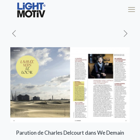
Parution de Charles Delcourt dans We Demain