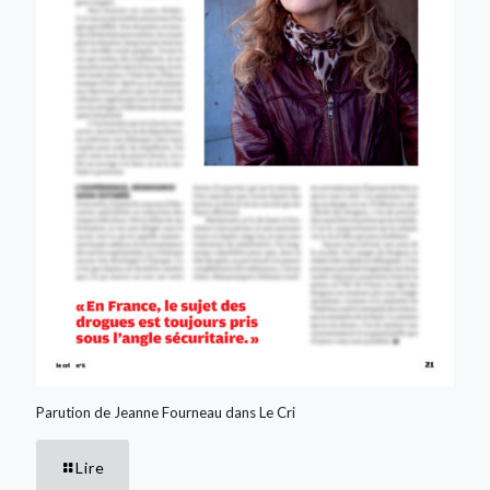
Parution de Jeanne Fourneau dans Le Cri
Lire