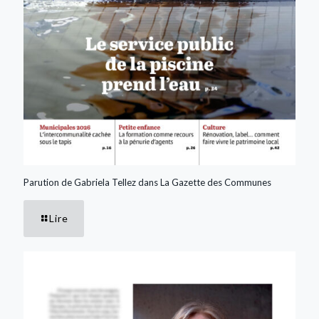
Parution de Gabriela Tellez dans La Gazette des Communes
Lire