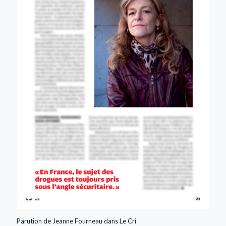
Parution de Jeanne Fourneau dans Le Cri