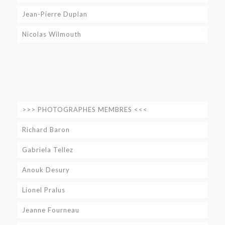
Jean-Pierre Duplan
Nicolas Wilmouth
>>> PHOTOGRAPHES MEMBRES <<<
Richard Baron
Gabriela Tellez
Anouk Desury
Lionel Pralus
Jeanne Fourneau