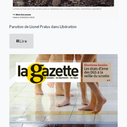
Parution de Lionel Pralus dans Libération
Lire