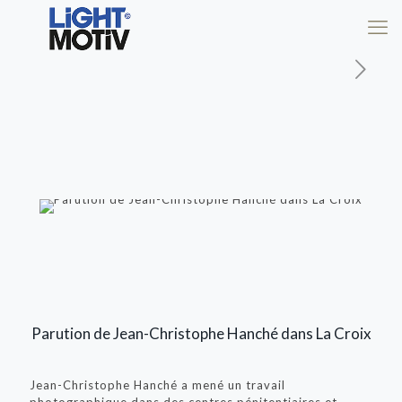
Parution de Jean-Christophe Hanché dans La Croix
Jean-Christophe Hanché a mené un travail