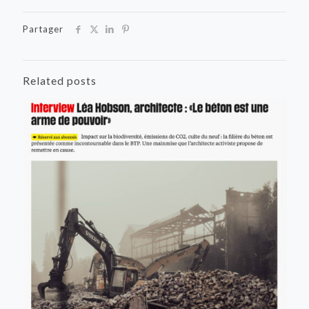
Partager
Related posts