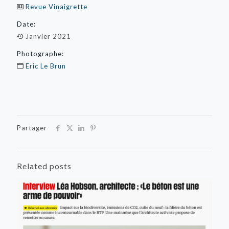
Revue Vinaigrette
Date:
Janvier 2021
Photographe:
Eric Le Brun
Partager
Related posts