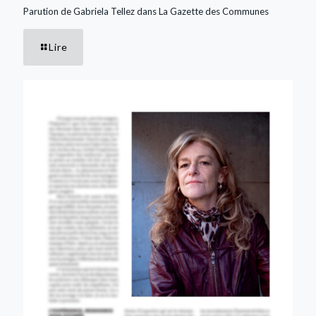
Parution de Gabriela Tellez dans La Gazette des Communes
Lire