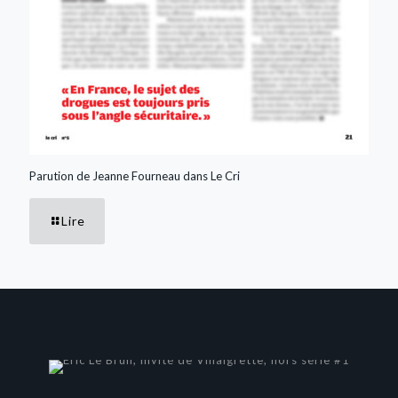
Parution de Jeanne Fourneau dans Le Cri
Lire