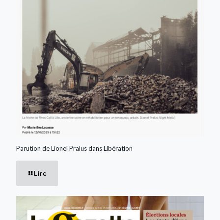
Parution de Lionel Pralus dans Libération
Lire