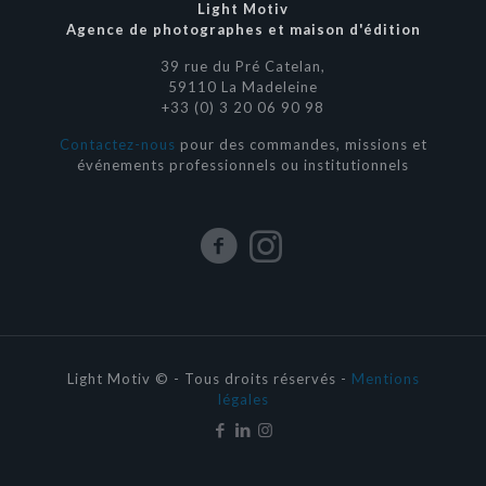
Light Motiv
Agence de photographes et maison d'édition
39 rue du Pré Catelan,
59110 La Madeleine
+33 (0) 3 20 06 90 98
Contactez-nous
pour des commandes, missions et
événements professionnels ou institutionnels
Light Motiv © - Tous droits réservés -
Mentions
légales