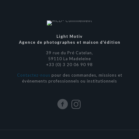
Light Motiv
Agence de photographes et maison d'édition
39 rue du Pré Catelan,
59110 La Madeleine
+33 (0) 3 20 06 90 98
Contactez-nous
pour des commandes, missions et
événements professionnels ou institutionnels