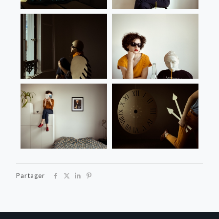
Partager