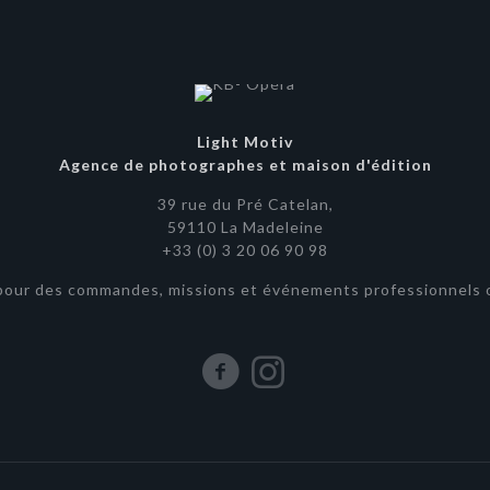
Light Motiv
Agence de photographes et maison d'édition
39 rue du Pré Catelan,
59110 La Madeleine
+33 (0) 3 20 06 90 98
pour des commandes, missions et événements professionnels o