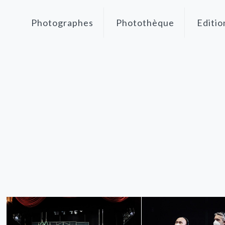
Photographes
Photothèque
Editio