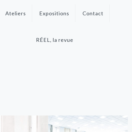
Ateliers
Expositions
Contact
RÉEL, la revue