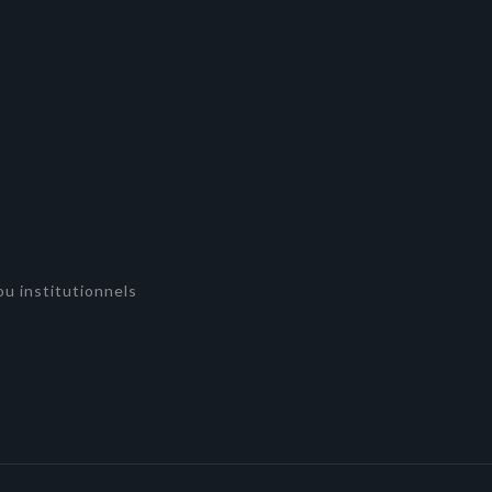
u institutionnels