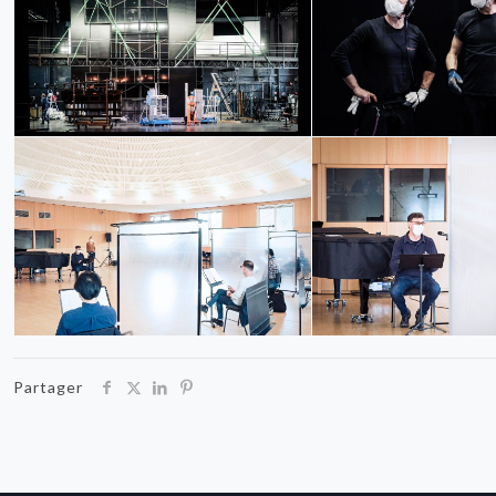
Partager