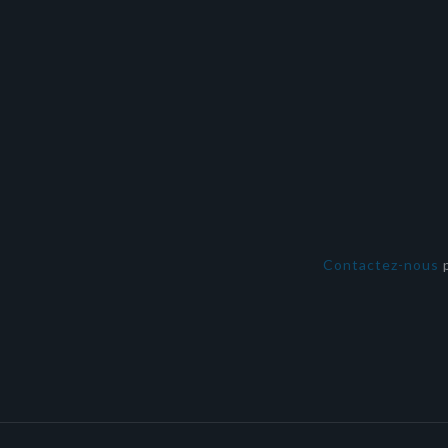
Contactez-nous