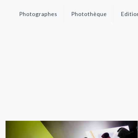
Photographes
Photothèque
Editio