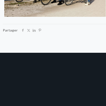
Partager