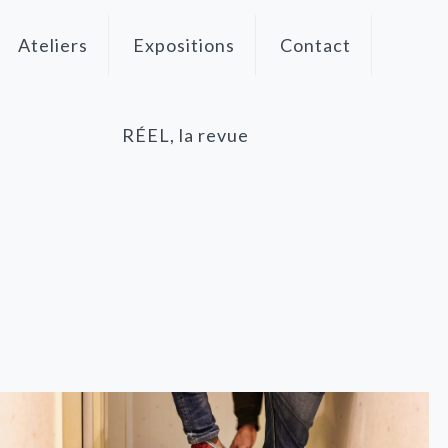
Ateliers
Expositions
Contact
RÉEL, la revue