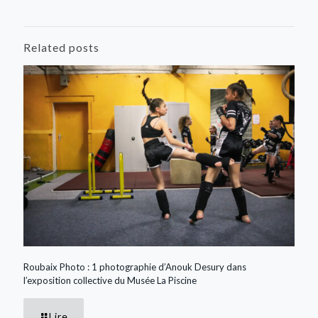
Related posts
Roubaix Photo : 1 photographie d’Anouk Desury dans
l’exposition collective du Musée La Piscine
Lire