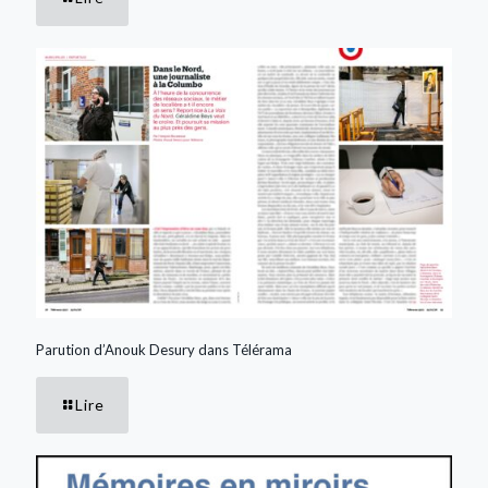
Parution d’Anouk Desury dans Télérama
Lire