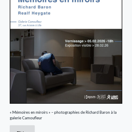
« Mémoires en miroirs » – photographies de Richard Baron à la
galerie Camoufleur