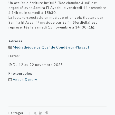
Un atelier d’écriture intitulé
“Une chambre à soi”
est
organisé avec Samira El Ayachi le vendredi 14 novembre
à 14h et le samedi à 15h30.
La lecture-spectacle en musique et en voix (lecture par
Samira El Ayachi / musique par Salim Sferdjella) est
représentée le samedi 15 novembre à 14h30 (1h).
Adresse:
Médiathèque Le Quai de Condé-sur-l'Escaut
Dates:
Du 12 au 22 novembre 2025
Photographe:
Anouk Desury
Partager