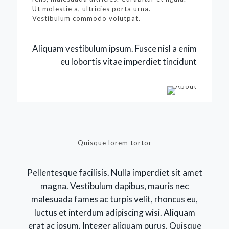
Ut molestie a, ultricies porta urna.
Vestibulum commodo volutpat.
Aliquam vestibulum ipsum. Fusce nisl a enim
eu lobortis vitae imperdiet tincidunt
Quisque lorem tortor
Pellentesque facilisis. Nulla imperdiet sit amet
magna. Vestibulum dapibus, mauris nec
malesuada fames ac turpis velit, rhoncus eu,
luctus et interdum adipiscing wisi. Aliquam
erat ac ipsum. Integer aliquam purus. Quisque