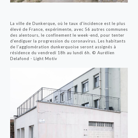
La ville de Dunkerque, où le taux d'incidence est le plus
élevé de France, expérimente, avec 56 autres communes
des alentours, le confinement le week-end, pour tenter
d'endiguer la progression du coronavirus. Les habitants
de l'agglomération dunkerquoise seront assignés à
résidence du vendredi 18h au lundi 6h. © Aurélien
Delafond - Light Motiv