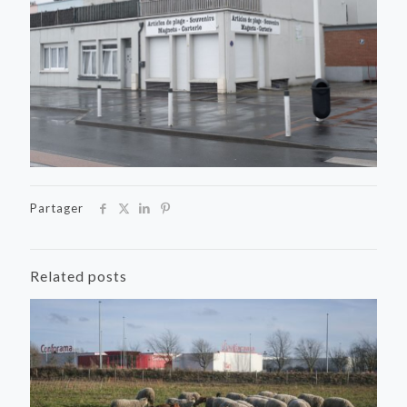
Partager
Related posts